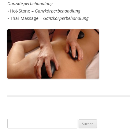
Ganzkörperbehandlung
• Hot-Stone –
Ganzkörperbehandlung
• Thai-Massage –
Ganzkörperbehandlung
Suchen
nach: