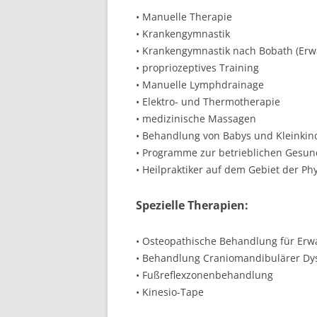
• Manuelle Therapie
• Krankengymnastik
• Krankengymnastik nach Bobath (Er
• propriozeptives Training
• Manuelle Lymphdrainage
• Elektro- und Thermotherapie
• medizinische Massagen
• Behandlung von Babys und Kleinkin
• Programme zur betrieblichen Gesun
• Heilpraktiker auf dem Gebiet der Ph
Spezielle Therapien:
• Osteopathische Behandlung für Erw
• Behandlung Craniomandibulärer Dy
• Fußreflexzonenbehandlung
• Kinesio-Tape