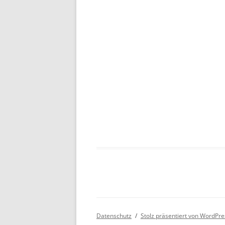
Datenschutz
Stolz präsentiert von WordPre