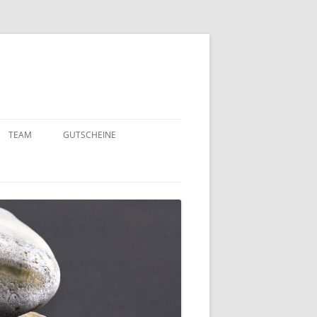
TEAM
GUTSCHEINE